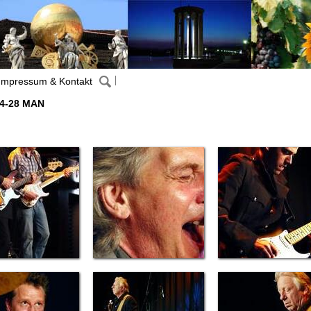
Impressum & Kontakt
04-28 MAN