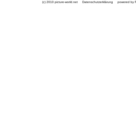
(c) 2010 picture-world.net
Datenschutzerklärung
powered by 