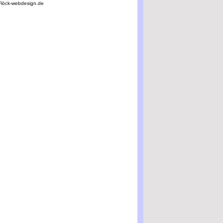
Flöck-webdesign.de