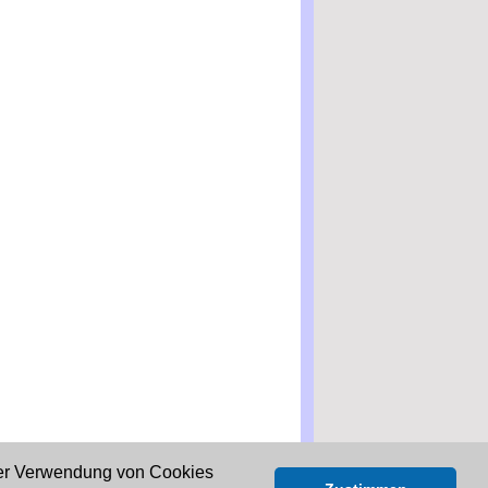
der Verwendung von Cookies