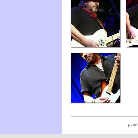
(c) 201