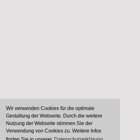
Wir verwenden Cookies für die optimale
Gestaltung der Webseite. Durch die weitere
Nutzung der Webseite stimmen Sie der
Verwendung von Cookies zu. Weitere Infos
finden Sie in unserer
Datenschutzerklärung