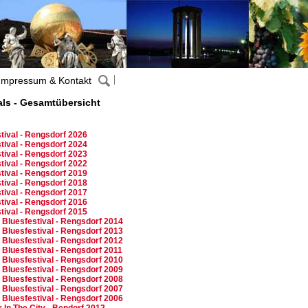
Impressum & Kontakt
als - Gesamtübersicht
tival - Rengsdorf 2026
tival - Rengsdorf 2024
tival - Rengsdorf 2023
tival - Rengsdorf 2022
tival - Rengsdorf 2019
tival - Rengsdorf 2018
tival - Rengsdorf 2017
tival - Rengsdorf 2016
tival - Rengsdorf 2015
 Bluesfestival - Rengsdorf 2014
 Bluesfestival - Rengsdorf 2013
 Bluesfestival - Rengsdorf 2012
 Bluesfestival - Rengsdorf 2011
 Bluesfestival - Rengsdorf 2010
 Bluesfestival - Rengsdorf 2009
 Bluesfestival - Rengsdorf 2008
 Bluesfestival - Rengsdorf 2007
 Bluesfestival - Rengsdorf 2006