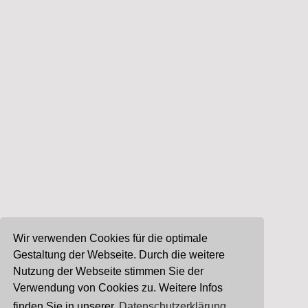
Wir verwenden Cookies für die optimale
Gestaltung der Webseite. Durch die weitere
Nutzung der Webseite stimmen Sie der
Verwendung von Cookies zu. Weitere Infos
finden Sie in unserer
Datenschutzerklärung