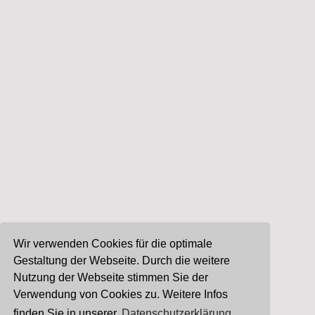
Wir verwenden Cookies für die optimale
Gestaltung der Webseite. Durch die weitere
Nutzung der Webseite stimmen Sie der
Verwendung von Cookies zu. Weitere Infos
finden Sie in unserer
Datenschutzerklärung