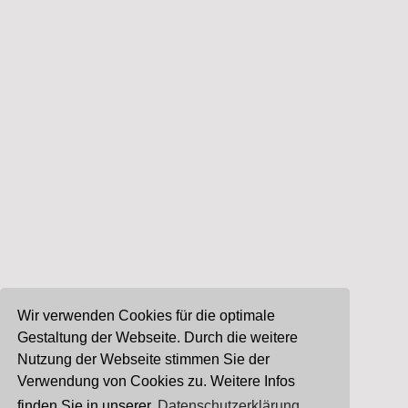
Wir verwenden Cookies für die optimale
Gestaltung der Webseite. Durch die weitere
Nutzung der Webseite stimmen Sie der
Verwendung von Cookies zu. Weitere Infos
finden Sie in unserer
Datenschutzerklärung