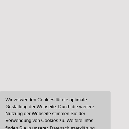
Wir verwenden Cookies für die optimale
Gestaltung der Webseite. Durch die weitere
Nutzung der Webseite stimmen Sie der
Verwendung von Cookies zu. Weitere Infos
finden Sie in unserer
Datenschutzerklärung