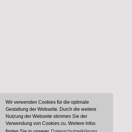
Wir verwenden Cookies für die optimale
Gestaltung der Webseite. Durch die weitere
Nutzung der Webseite stimmen Sie der
Verwendung von Cookies zu. Weitere Infos
finden Sie in unserer
Datenschutzerklärung