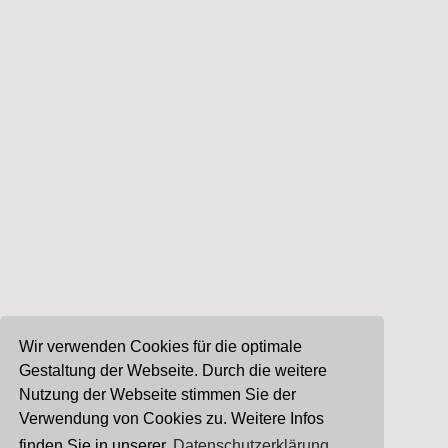
Wir verwenden Cookies für die optimale
Gestaltung der Webseite. Durch die weitere
Nutzung der Webseite stimmen Sie der
Verwendung von Cookies zu. Weitere Infos
finden Sie in unserer
Datenschutzerklärung