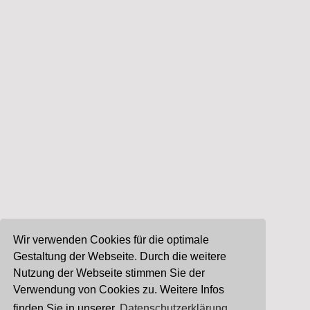
Wir verwenden Cookies für die optimale
Gestaltung der Webseite. Durch die weitere
Nutzung der Webseite stimmen Sie der
Verwendung von Cookies zu. Weitere Infos
finden Sie in unserer
Datenschutzerklärung