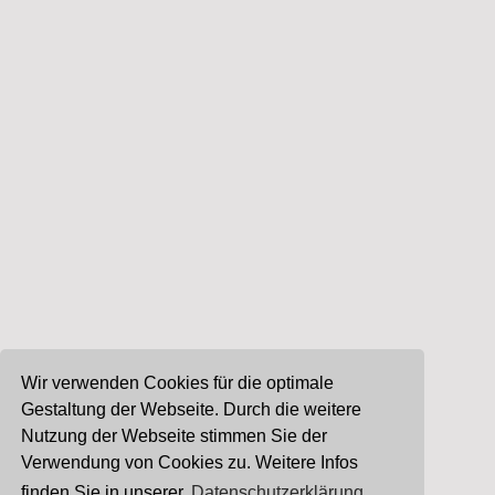
Wir verwenden Cookies für die optimale
Gestaltung der Webseite. Durch die weitere
Nutzung der Webseite stimmen Sie der
Verwendung von Cookies zu. Weitere Infos
finden Sie in unserer
Datenschutzerklärung