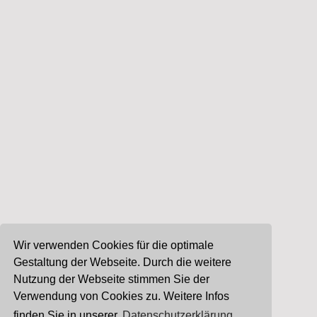
Wir verwenden Cookies für die optimale
Gestaltung der Webseite. Durch die weitere
Nutzung der Webseite stimmen Sie der
Verwendung von Cookies zu. Weitere Infos
finden Sie in unserer
Datenschutzerklärung