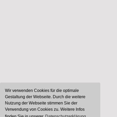
Wir verwenden Cookies für die optimale
Gestaltung der Webseite. Durch die weitere
Nutzung der Webseite stimmen Sie der
Verwendung von Cookies zu. Weitere Infos
finden Sie in unserer
Datenschutzerklärung