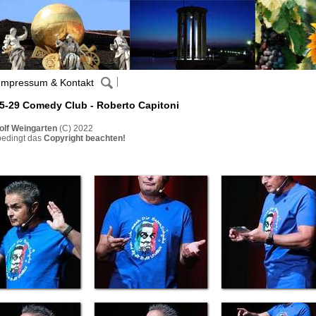
Impressum & Kontakt
5-29 Comedy Club - Roberto Capitoni
olf Weingarten
(C) 2022
bedingt das
Copyright beachten!