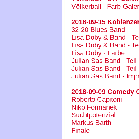
Völkerball - Farb-Galeri
2018-09-15 Koblenze
32-20 Blues Band
Lisa Doby & Band - Tei
Lisa Doby & Band - Tei
Lisa Doby - Farbe
Julian Sas Band - Teil
Julian Sas Band - Teil
Julian Sas Band - Imp
2018-09-09 Comedy C
Roberto Capitoni
Niko Formanek
Suchtpotenzial
Markus Barth
Finale