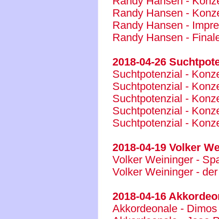
Randy Hansen - Konzer
Randy Hansen - Konzer
Randy Hansen - Impre
Randy Hansen - Final
2018-04-26 Suchtpote
Suchtpotenzial - Konzer
Suchtpotenzial - Konzer
Suchtpotenzial - Konzer
Suchtpotenzial - Konze
Suchtpotenzial - Konze
2018-04-19 Volker We
Volker Weininger - Sp
Volker Weininger - der
2018-04-16 Akkordeo
Akkordeonale - Dimos