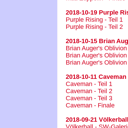
2018-10-19 Purple Ri
Purple Rising - Teil 1
Purple Rising - Teil 2
2018-10-15 Brian Aug
Brian Auger's Oblivion 
Brian Auger's Oblivion 
Brian Auger's Oblivion
2018-10-11 Caveman
Caveman - Teil 1
Caveman - Teil 2
Caveman - Teil 3
Caveman - Finale
2018-09-21 Völkerbal
Völkerball - SW-Galerie 