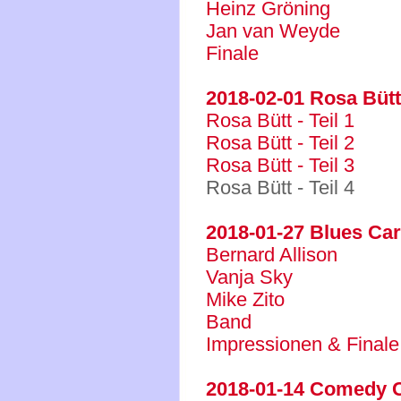
Heinz Gröning
Jan van Weyde
Finale
2018-02-01 Rosa Bütt 
Rosa Bütt - Teil 1
Rosa Bütt - Teil 2
Rosa Bütt - Teil 3
Rosa Bütt - Teil 4
2018-01-27 Blues Ca
Bernard Allison
Vanja Sky
Mike Zito
Band
Impressionen & Finale
2018-01-14 Comedy C