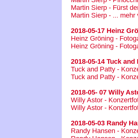
Martin Sierp - Fürst de
Martin Sierp - ... mehr
2018-05-17 Heinz Grö
Heinz Gröning - Fotoga
Heinz Gröning - Fotoga
2018-05-14 Tuck and 
Tuck and Patty - Konze
Tuck and Patty - Konz
2018-05- 07 Willy As
Willy Astor - Konzertfot
Willy Astor - Konzertfot
2018-05-03 Randy Ha
Randy Hansen - Konzer