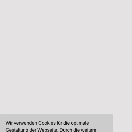
Wir verwenden Cookies für die optimale
Gestaltung der Webseite. Durch die weitere