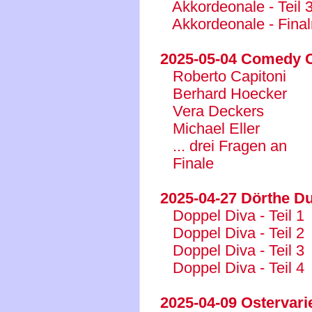
Akkordeonale - Teil 
Akkordeonale - Fina
2025-05-04 Comedy C
Roberto Capitoni
Berhard Hoecker
Vera Deckers
Michael Eller
... drei Fragen an
Finale
2025-04-27 Dörthe Du
Doppel Diva - Teil 1
Doppel Diva - Teil 2
Doppel Diva - Teil 3
Doppel Diva - Teil 4
2025-04-09 Ostervari