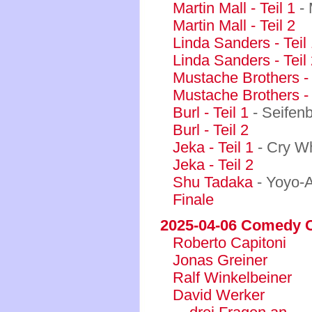
Martin Mall - Teil 1
- 
Martin Mall - Teil 2
Linda Sanders - Teil
Linda Sanders - Teil
Mustache Brothers - 
Mustache Brothers - 
Burl - Teil 1
- Seifen
Burl - Teil 2
Jeka - Teil 1
- Cry W
Jeka - Teil 2
Shu Tadaka
- Yoyo-
Finale
2025-04-06 Comedy Cl
Roberto Capitoni
Jonas Greiner
Ralf Winkelbeiner
David Werker