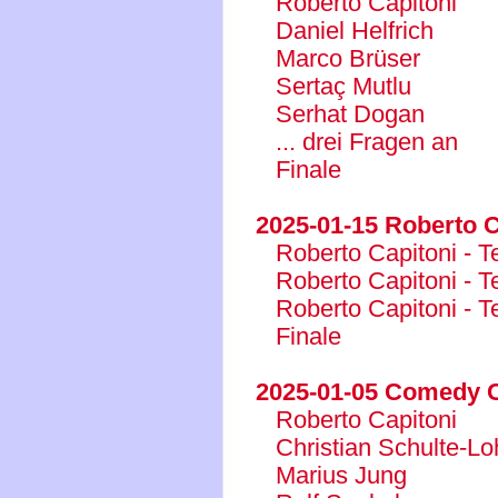
Roberto Capitoni
Daniel Helfrich
Marco Brüser
Sertaç Mutlu
Serhat Dogan
... drei Fragen an
Finale
2025-01-15 Roberto C
Roberto Capitoni - Te
Roberto Capitoni - Te
Roberto Capitoni - Te
Finale
2025-01-05 Comedy C
Roberto Capitoni
Christian Schulte-Lo
Marius Jung