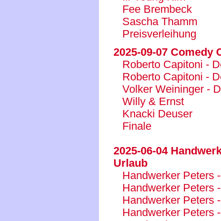
Fee Brembeck
Sascha Thamm
Preisverleihung
2025-09-07 Comedy Cl
Roberto Capitoni - De
Roberto Capitoni - De
Volker Weininger - D
Willy & Ernst
Knacki Deuser
Finale
2025-06-04 Handwerk
Urlaub
Handwerker Peters -
Handwerker Peters -
Handwerker Peters -
Handwerker Peters -