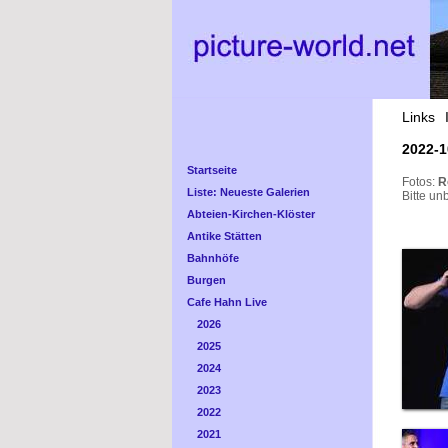
Links
2022-1
Startseite
Fotos:
R
Liste: Neueste Galerien
Bitte un
Abteien-Kirchen-Klöster
Antike Stätten
Bahnhöfe
Burgen
Cafe Hahn Live
2026
2025
2024
2023
2022
2021