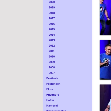
2020
2019
2018
2017
2016
2015
2014
2013
2012
2011
2010
2009
2008
2007
Festivals
Festungen
Flora
Friedhöfe
Häfen
Karneval