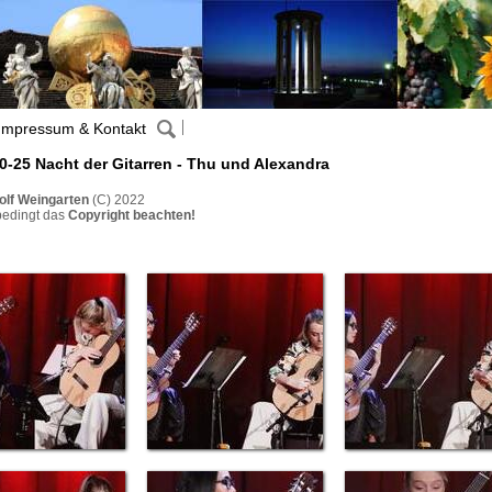
Impressum & Kontakt
0-25 Nacht der Gitarren - Thu und Alexandra
olf Weingarten
(C) 2022
bedingt das
Copyright beachten!