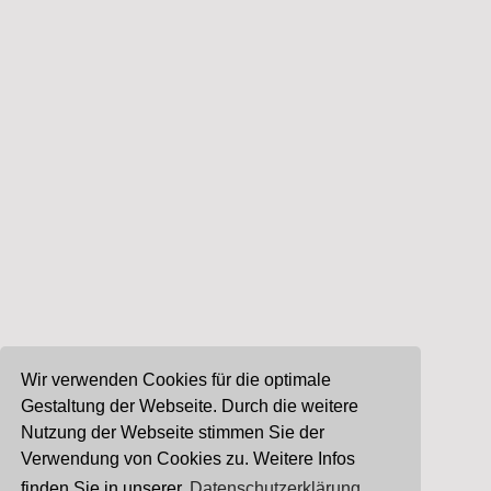
Wir verwenden Cookies für die optimale
Gestaltung der Webseite. Durch die weitere
Nutzung der Webseite stimmen Sie der
Verwendung von Cookies zu. Weitere Infos
finden Sie in unserer
Datenschutzerklärung