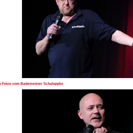
den Fotos vom Bademeister Schaluppke