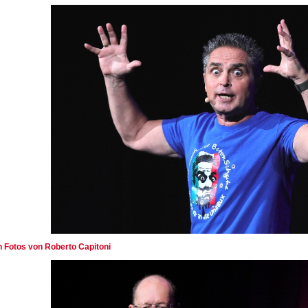
en Fotos von Roberto Capitoni