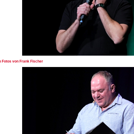
en Fotos von Frank Fischer