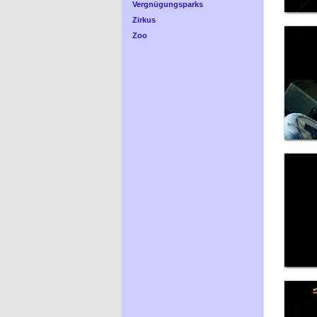
Vergnügungsparks
Zirkus
Zoo