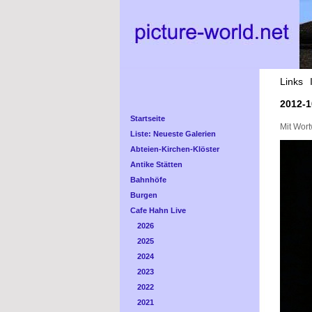
Links
2012-1
Startseite
Mit Wort
Liste: Neueste Galerien
Abteien-Kirchen-Klöster
Antike Stätten
Bahnhöfe
Burgen
Cafe Hahn Live
2026
2025
2024
2023
2022
2021